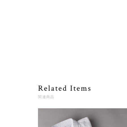
Related Items
関連商品