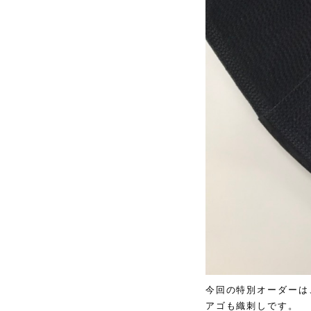
今回の特別オーダーは
アゴも織刺しです。