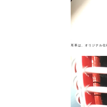
耳革は、オリジナル仕