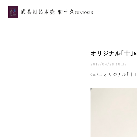
オリジナル｢十｣6
2018/04/28 10:38
6m/m オリジナル｢十