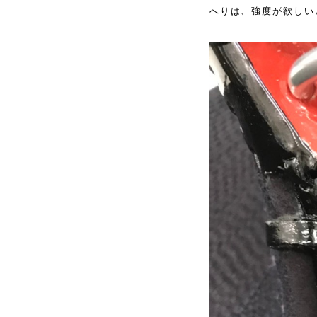
へりは、強度が欲しい