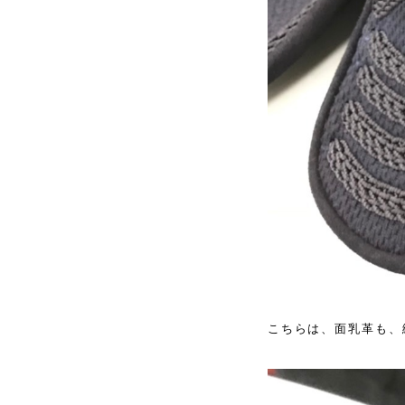
こちらは、面乳革も、